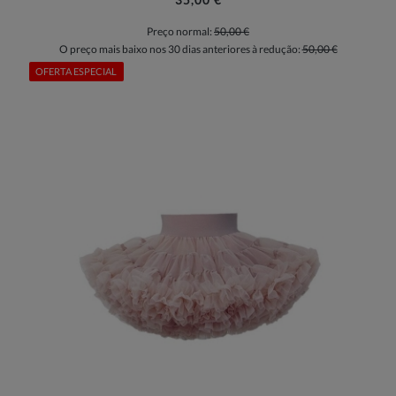
Preço normal:
50,00 €
O preço mais baixo nos 30 dias anteriores à redução:
50,00 €
OFERTA ESPECIAL