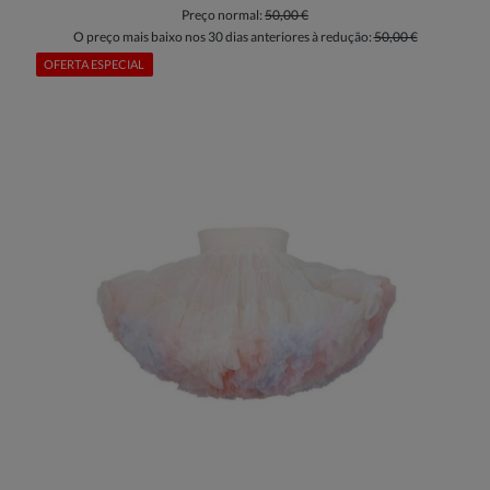
Preço normal:
50,00 €
O preço mais baixo nos 30 dias anteriores à redução:
50,00 €
OFERTA ESPECIAL