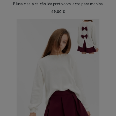
Blusa e saia calção Ida preto com laços para menina
49,00 €