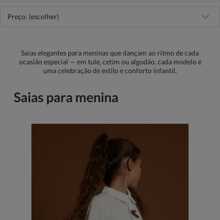
Preço: (escolher)
Saias elegantes para meninas que dançam ao ritmo de cada
ocasião especial — em tule, cetim ou algodão, cada modelo é
uma celebração de estilo e conforto infantil.
Saias para menina