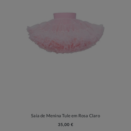
Saia de Menina Tule em Rosa Claro
35,00 €