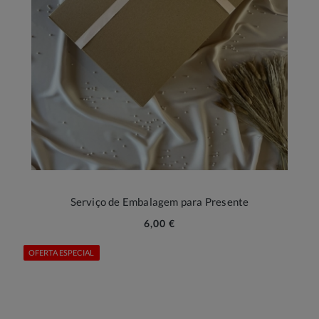
Serviço de Embalagem para Presente
6,00 €
OFERTA ESPECIAL