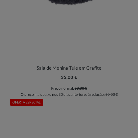
Saia de Menina Tule em Grafite
35,00 €
Preço normal:
50,00 €
O preço mais baixo nos 30 dias anteriores à redução:
50,00 €
OFERTA ESPECIAL