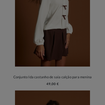
Conjunto Ida castanho de saia calção para menina
49,00 €