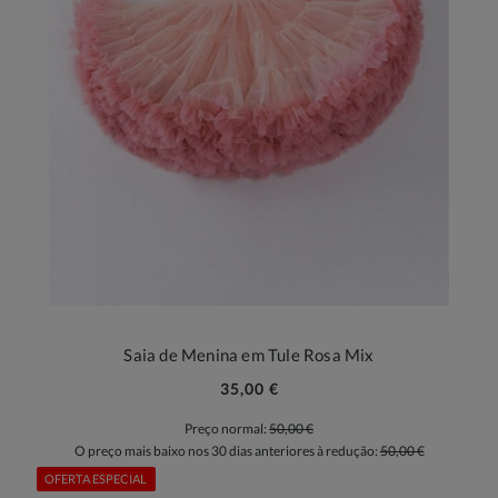
Saia de Menina em Tule Rosa Mix
35,00 €
Preço normal:
50,00 €
O preço mais baixo nos 30 dias anteriores à redução:
50,00 €
OFERTA ESPECIAL