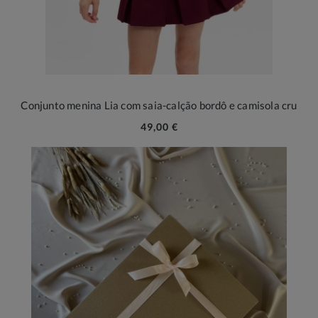
Conjunto menina Lia com saia-calção bordô e camisola cru
49,00 €