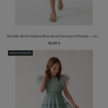
Vestido de Cerimónia Rina Azul Claro para Menina — com Laços
38,00 €
NOVO PRODUTO