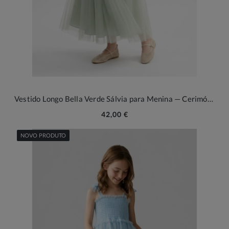
Vestido Longo Bella Verde Sálvia para Menina — Cerimónia
42,00 €
NOVO PRODUTO