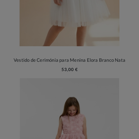
Vestido de Cerimónia para Menina Elora Branco Nata
53,00 €