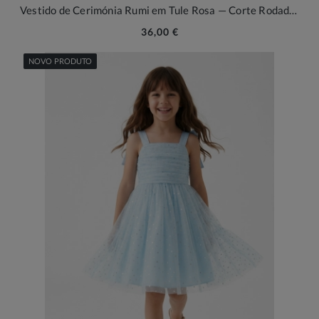
Vestido de Cerimónia Rumi em Tule Rosa — Corte Rodado para Ocasiões
36,00 €
NOVO PRODUTO