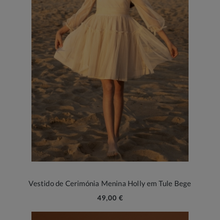
Vestido de Cerimónia Menina Holly em Tule Bege
49,00 €