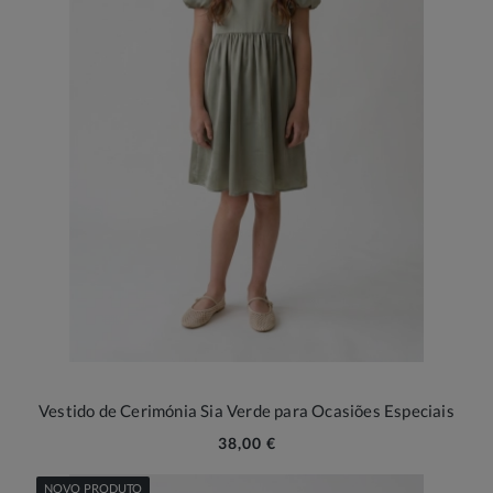
Vestido de Cerimónia Sia Verde para Ocasiões Especiais
38,00 €
NOVO PRODUTO