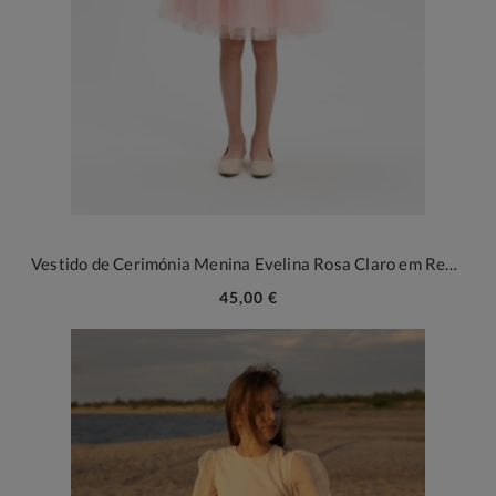
Vestido de Cerimónia Menina Evelina Rosa Claro em Renda e Tule
45,00 €