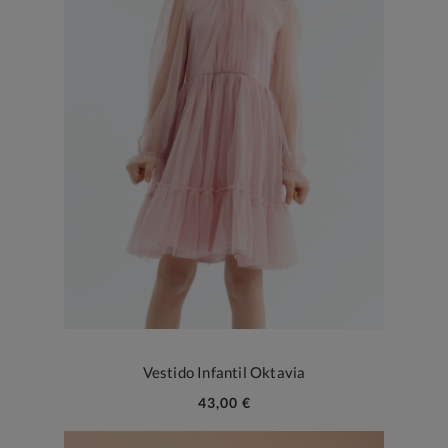
Vestido Infantil Oktavia
43,00 €