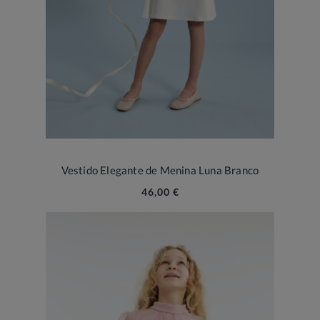
Vestido Elegante de Menina Luna Branco
46,00 €