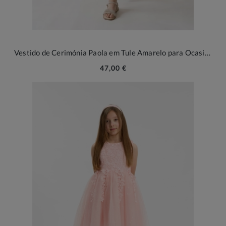
Vestido de Cerimónia Paola em Tule Amarelo para Ocasiões Especiais
47,00 €