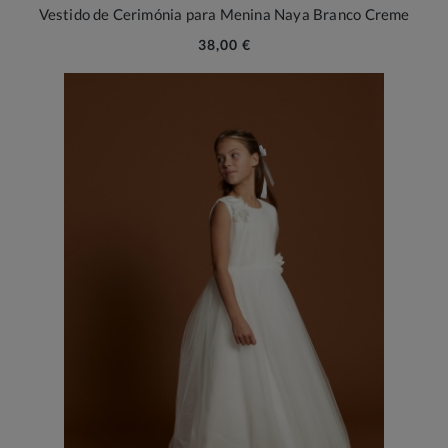
Vestido de Cerimónia para Menina Naya Branco Creme
38,00 €