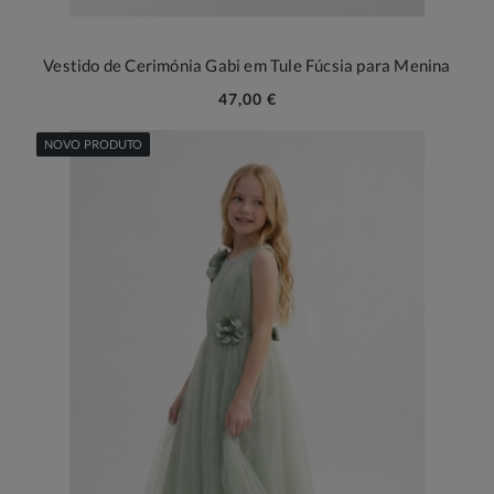
Vestido de Cerimónia Gabi em Tule Fúcsia para Menina
47,00 €
NOVO PRODUTO