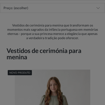
Preço: (escolher)
Vestidos de cerimónia para menina que transformam os
momentos mais sagrados da infância portuguesa em memórias
eternas - porque a sua princesa merece a elegância que apenas
a verdadeira tradição pode oferecer.
Vestidos de cerimónia para
menina
NOVO PRODUTO