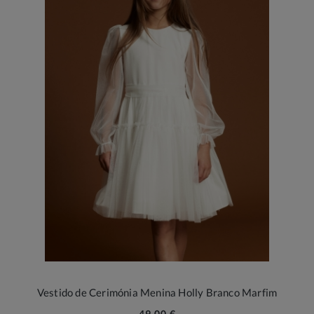
Vestido de Cerimónia Menina Holly Branco Marfim
49,00 €