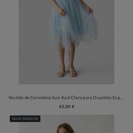
Vestido de Cerimónia Suzi Azul Claro para Ocasiões Especiais
43,00 €
NOVO PRODUTO