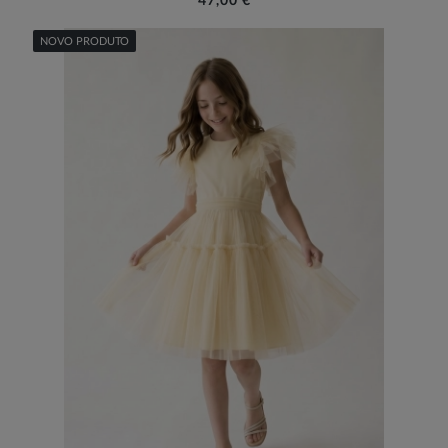
NOVO PRODUTO