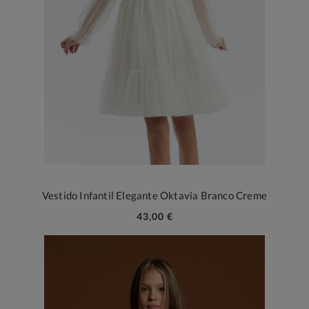
Vestido Infantil Elegante Oktavia Branco Creme
43,00 €