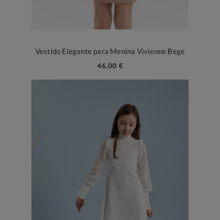
Vestido Elegante para Menina Vivienne Bege
46,00 €