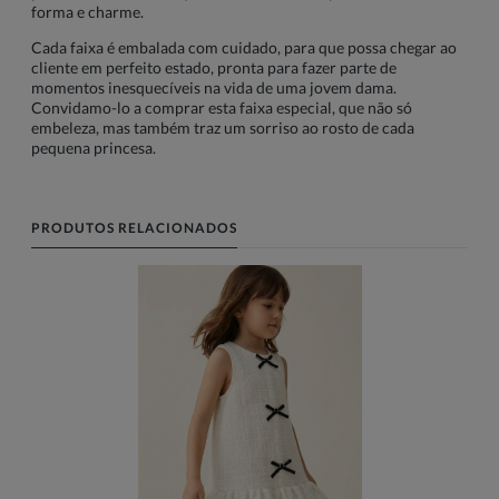
forma e charme.
Cada faixa é embalada com cuidado, para que possa chegar ao
cliente em perfeito estado, pronta para fazer parte de
momentos inesquecíveis na vida de uma jovem dama.
Convidamo-lo a comprar esta faixa especial, que não só
embeleza, mas também traz um sorriso ao rosto de cada
pequena princesa.
PRODUTOS RELACIONADOS