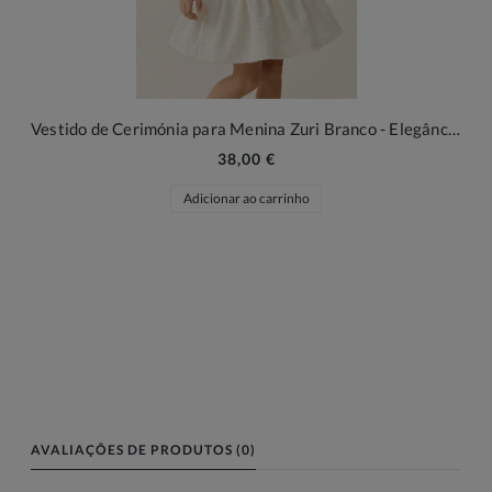
Vestido de Cerimónia para Menina Zuri Branco - Elegância Tweed com Laços Pretos
38,00 €
Adicionar ao carrinho
AVALIAÇÕES DE PRODUTOS (0)